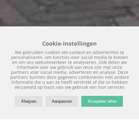
Cookie-instellingen
We gebruiken cookies om content en advertenties te
personaliseren, om functies voor social media te bieden
en om ons websiteverkeer te analyseren. Ook delen we
informatie over uw gebruik van onze site met onze
partners voor social media, adverteren en analyse. Deze
partners kunnen deze gegevens combineren met andere
informatie die u aan ze heeft verstrekt of die ze hebben
verzameld op basis van uw gebruik van hun services
Afwijzen
Aanpassen
Accepteer alles