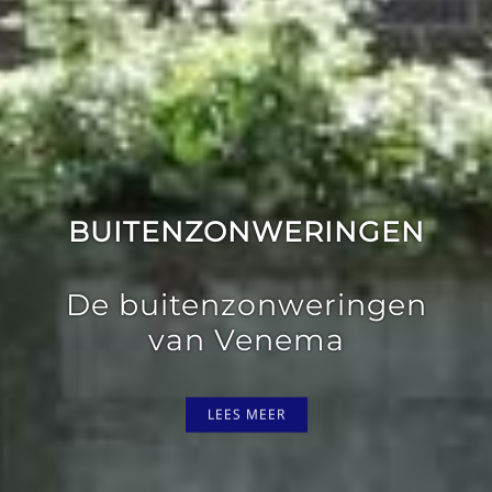
BUITENZONWERINGEN
De buitenzonweringen
van Venema
LEES MEER