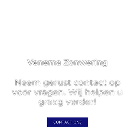
Venema Zonwering
Neem gerust contact op
voor vragen. Wij helpen u
graag verder!
CONTACT ONS