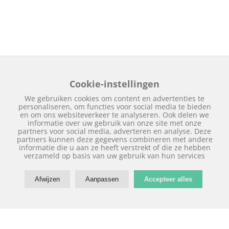
Cookie-instellingen
We gebruiken cookies om content en advertenties te
personaliseren, om functies voor social media te bieden
en om ons websiteverkeer te analyseren. Ook delen we
informatie over uw gebruik van onze site met onze
partners voor social media, adverteren en analyse. Deze
partners kunnen deze gegevens combineren met andere
informatie die u aan ze heeft verstrekt of die ze hebben
verzameld op basis van uw gebruik van hun services
Afwijzen
Aanpassen
Accepteer alles