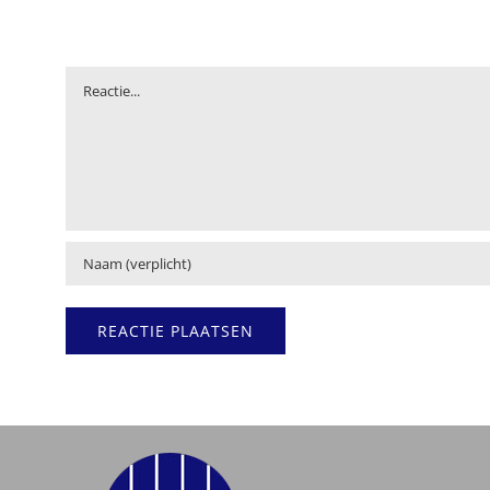
Reactie